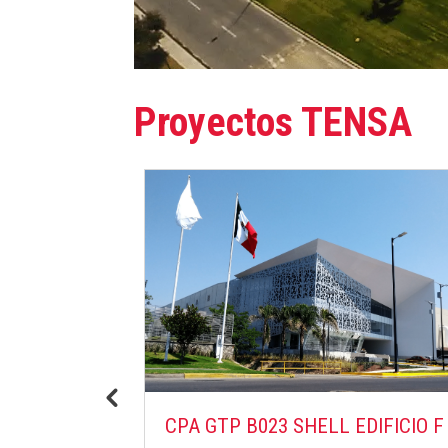
Proyectos TENSA
CPA EDIFICIO BTS B022
DIFICIO F