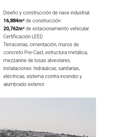
Diseño y construcción de nave industrial.
16,884m²
de construcción.
20,762m²
de estacionamiento vehicular.
Certificación LEED
Terracerías, cimentación, muros de
concreto Pre-Cast, estructura metálica,
mezzanine de losas alveolares,
instalaciones: hidráulicas, sanitarias,
eléctricas, sistema contra incendio y
alumbrado exterior.