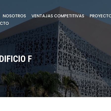
NOSOTROS
VENTAJAS COMPETITIVAS
PROYECT
CTO
IFICIO F