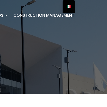
OS
CONSTRUCTION MANAGEMENT