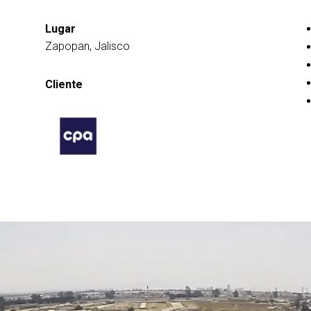
Lugar
Zapopan, Jalisco
Cliente