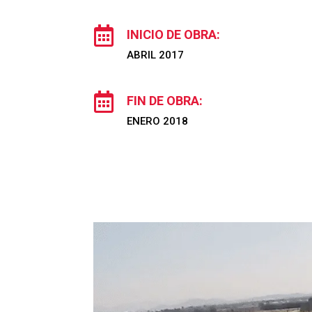

INICIO DE OBRA:
ABRIL 2017

FIN DE OBRA:
ENERO 2018