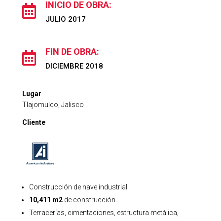
INICIO DE OBRA:

JULIO 2017
FIN DE OBRA:

DICIEMBRE 2018
Lugar
Tlajomulco, Jalisco
Cliente
Construcción de nave industrial
10,411 m2
de construcción
Terracerías, cimentaciones, estructura metálica,