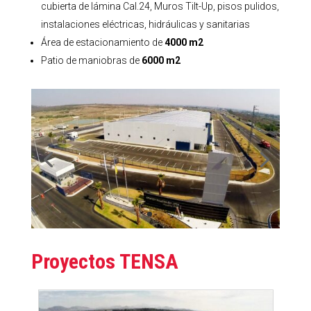
cubierta de lámina Cal.24, Muros Tilt-Up, pisos pulidos,
instalaciones eléctricas, hidráulicas y sanitarias
Área de estacionamiento de
4000 m2
Patio de maniobras de
6000 m2
Proyectos TENSA