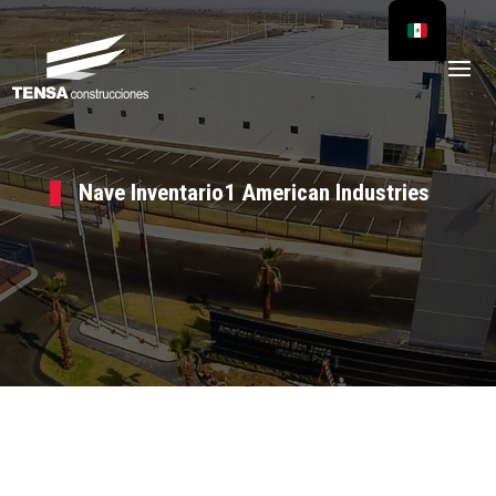
Nave Inventario1 American Industries