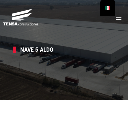
NAVE 5 ALDO