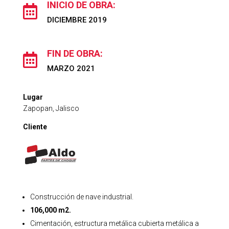
INICIO DE OBRA:

DICIEMBRE 2019
FIN DE OBRA:

MARZO 2021
Lugar
Zapopan, Jalisco
Cliente
Construcción de nave industrial.
106,000 m2.
Cimentación, estructura metálica cubierta metálica a