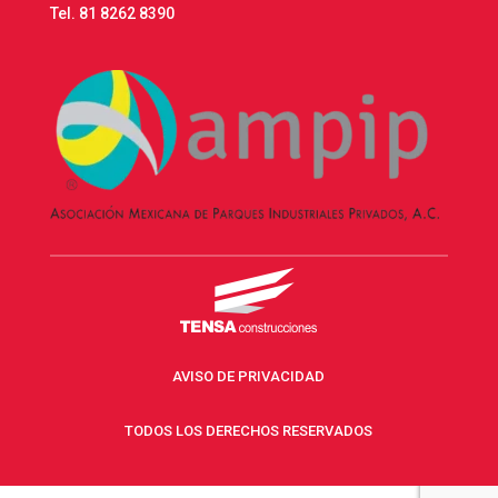
Tel.
81 8262 8390
AVISO DE PRIVACIDAD
TODOS LOS DERECHOS RESERVADOS