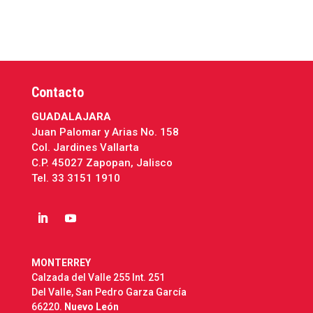
Contacto
GUADALAJARA
Juan Palomar y Arias No. 158
Col. Jardines Vallarta
C.P. 45027 Zapopan, Jalisco
Tel.
33 3151 1910
MONTERREY
Calzada del Valle 255 Int. 251
Del Valle, San Pedro Garza García
66220.
Nuevo León