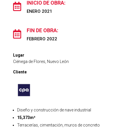
INICIO DE OBRA:

ENERO 2021
FIN DE OBRA:

FEBRERO 2022
Lugar
Ciénega de Flores, Nuevo León
Cliente
Diseño y construcción de nave industrial
15,373m²
Terracerías, cimentación, muros de concreto