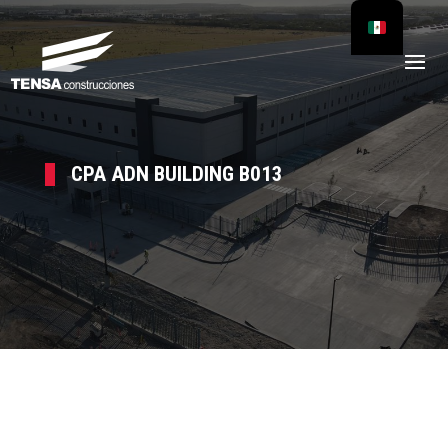
CPA ADN BUILDING B013