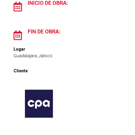
INICIO DE OBRA:

FIN DE OBRA:

Lugar
Guadalajara, Jalisco.
Cliente