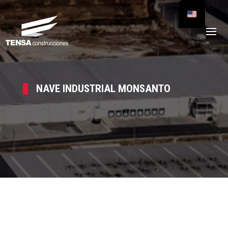
NAVE INDUSTRIAL MONSANTO