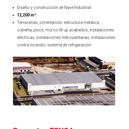
Diseño y construcción de Nave Industrial.
12,200 m².
Terracerías, cimentación, estructura metálica,
cubierta, pisos, muros tilt up acabados, instalaciones
eléctricas, instalaciones hidrosanitarias, instalaciones
contra incendio, sistema de refrigeración.