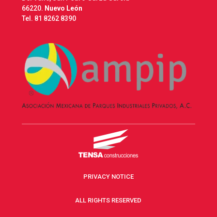
66220.
Nuevo León
Tel.
81 8262 8390
PRIVACY NOTICE
ALL RIGHTS RESERVED