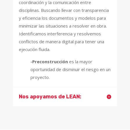
coordinación y la comunicación entre
disciplinas. Buscando llevar con transparencia
y eficiencia los documentos y modelos para
minimizar las situaciones a resolver en obra.
Identificamos interferencia y resolvemos
conflictos de manera digital para tener una
ejecución fluida.
-Preconstrucción
es la mayor
oportunidad de disminuir el riesgo en un
proyecto.
Nos apoyamos de LEAN: