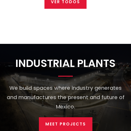
VER TODOS
INDUSTRIAL PLANTS
We build spaces where industry generates
and manufactures the present and future of
Mexico.
MEET PROJECTS