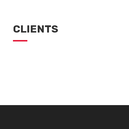
CLIENTS