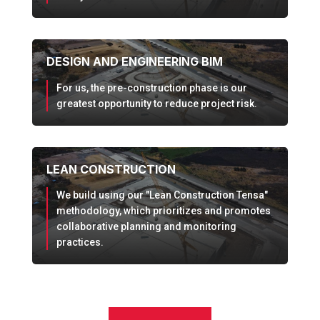
DESIGN AND ENGINEERING BIM
For us, the pre-construction phase is our
greatest opportunity to reduce project risk.
LEAN CONSTRUCTION
We build using our "Lean Construction Tensa"
methodology, which prioritizes and promotes
collaborative planning and monitoring
practices.