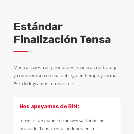
Estándar
Finalización Tensa
Mostrar nuestras prioridades, maneras de trabajo
y compromiso con una entrega en tiempo y forma.
Esto lo logramos a traves de:
Nos apoyamos de BIM:
Integrar de manera transversal todas las
areas de Tensa, enfocandonos en la