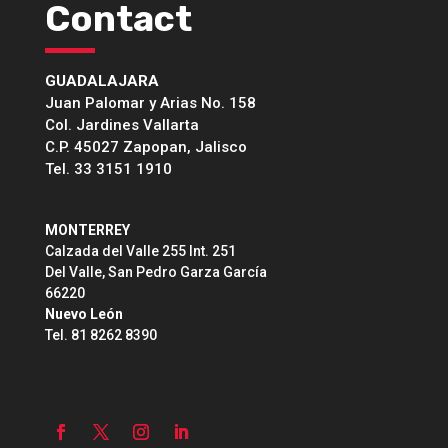
Contact
GUADALAJARA
Juan Palomar y Arias No. 158
Col. Jardines Vallarta
C.P. 45027 Zapopan, Jalisco
Tel. 33 3151 1910
MONTERREY
Calzada del Valle 255 Int. 251
Del Valle, San Pedro Garza García
66220
Nuevo León
Tel. 81 8262 8390